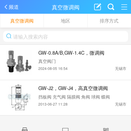
真空微调阀
频道
真空微调阀
地区
排序方式
GW-0.8A/B,GW-1.4C，微调阀
真空阀门
2024-08-05 16:54
无锡市
GW-J2，GW-J4，高真空微调阀
挡板阀 充气阀 隔膜阀 角阀 球阀 蝶阀
2013-06-27 11:28
无锡市