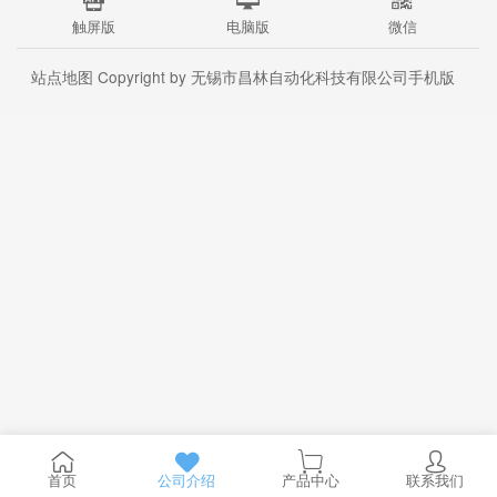
触屏版
电脑版
微信
站点地图
Copyright by 无锡市昌林自动化科技有限公司手机版
首页
公司介绍
产品中心
联系我们