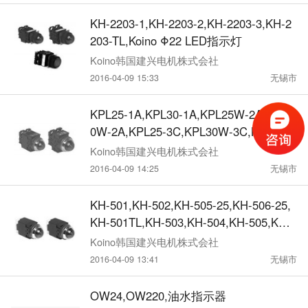
KH-2203-1,KH-2203-2,KH-2203-3,KH-2
203-TL,Koino Φ22 LED指示灯
Koino韩国建兴电机株式会社
2016-04-09 15:33
无锡市
KPL25-1A,KPL30-1A,KPL25W-2A,KPL3
0W-2A,KPL25-3C,KPL30W-3C,KPL30-1
C,Koino LED指示灯
Koino韩国建兴电机株式会社
2016-04-09 14:25
无锡市
KH-501,KH-502,KH-505-25,KH-506-25,
KH-501TL,KH-503,KH-504,KH-505,KH-5
06,KH-503TL,Koino LED指示灯
Koino韩国建兴电机株式会社
2016-04-09 13:41
无锡市
OW24,OW220,油水指示器