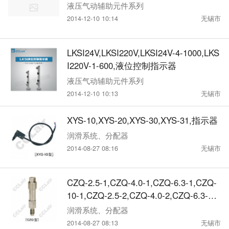
液压气动辅助元件系列
2014-12-10 10:14
无锡市
LKSI24V,LKSI220V,LKSI24V-4-1000,LKS
I220V-1-600,液位控制指示器
液压气动辅助元件系列
2014-12-10 10:13
无锡市
XYS-10,XYS-20,XYS-30,XYS-31,指示器
润滑系统、分配器
2014-08-27 08:16
无锡市
CZQ-2.5-1,CZQ-4.0-1,CZQ-6.3-1,CZQ-
10-1,CZQ-2.5-2,CZQ-4.0-2,CZQ-6.3-2,
CZQ-10-2,超压指示器
润滑系统、分配器
2014-08-27 08:13
无锡市