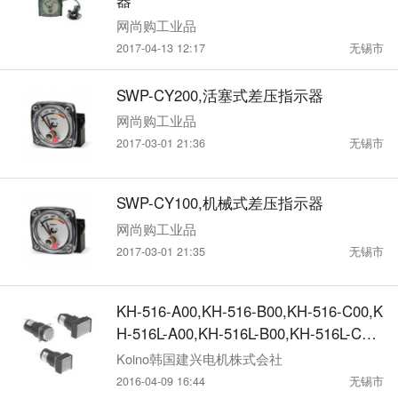
网尚购工业品
2017-04-13 12:17
无锡市
SWP-CY200,活塞式差压指示器
网尚购工业品
2017-03-01 21:36
无锡市
SWP-CY100,机械式差压指示器
网尚购工业品
2017-03-01 21:35
无锡市
KH-516-A00,KH-516-B00,KH-516-C00,K
H-516L-A00,KH-516L-B00,KH-516L-C00,
KoinoΦ16指示灯
Koino韩国建兴电机株式会社
2016-04-09 16:44
无锡市