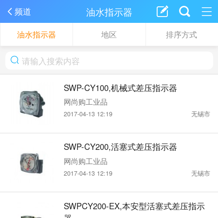
油水指示器
频道
油水指示器
地区
排序方式
SWP-CY100,机械式差压指示器
网尚购工业品
2017-04-13 12:19
无锡市
SWP-CY200,活塞式差压指示器
网尚购工业品
2017-04-13 12:19
无锡市
SWPCY200-EX,本安型活塞式差压指示
器