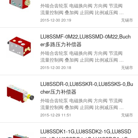
补偿器
外啮合齿轮泵 电磁换向阀 方向阀 节流阀
流量控制阀 叠加阀 止回阀 比例减压阀 压
力控制阀
2015-12-30 20:19
无锡市
LU8SSMF-0M22,LU8SSMD-0M22,Buch
er多路压力补偿器
外啮合齿轮泵 电磁换向阀 方向阀 节流阀
流量控制阀 叠加阀 止回阀 比例减压阀 压
力控制阀
2015-12-30 20:18
无锡市
LU8SSDR-0,LU8SSKR-0,LU8SSKS-0,Bu
cher压力补偿器
外啮合齿轮泵 电磁换向阀 方向阀 节流阀
流量控制阀 叠加阀 止回阀 比例减压阀 压
力控制阀
2015-12-29 11:51
无锡市
LU8SSDK1-1G,LU8SSDK2-1G,LU8SSD