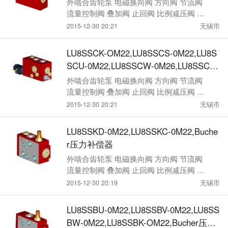
外啮合齿轮泵 电磁换向阀 方向阀 节流阀
流量控制阀 叠加阀 止回阀 比例减压阀 压
力控制阀
2015-12-30 20:21
无锡市
LU8SSCK-OM22,LU8SSCS-0M22,LU8S
SCU-0M22,LU8SSCW-0M26,LU8SSCX-
OM26,Bucher压力补偿器
外啮合齿轮泵 电磁换向阀 方向阀 节流阀
流量控制阀 叠加阀 止回阀 比例减压阀 压
力控制阀
2015-12-30 20:21
无锡市
LU8SSKD-0M22,LU8SSKC-0M22,Buche
r压力补偿器
外啮合齿轮泵 电磁换向阀 方向阀 节流阀
流量控制阀 叠加阀 止回阀 比例减压阀 压
力控制阀
2015-12-30 20:19
无锡市
LU8SSBU-0M22,LU8SSBV-0M22,LU8SS
BW-0M22,LU8SSBK-OM22,Bucher压力