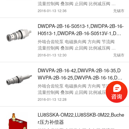
流量控制阀 叠加阀 止回阀 比例减压阀 压
力控制阀
2016-01-13 12:36
无锡市
DWDPA-2B-16-S0513-1,DWDPA-2B-16-
H0513-1,DWDPA-2B-16-S0513V-1,DWD
PA-2B-16-H0513V-1,Bucher压力补偿器
外啮合齿轮泵 电磁换向阀 方向阀 节流阀
流量控制阀 叠加阀 止回阀 比例减压阀 压
力控制阀
2016-01-13 12:30
无锡市
DWVPA-2B-16-42,DWVPA-2B-16-35,D
WVPA-2B-16-25,DWVPA-2B-16-16,DW
VPA-2B-16-0,Bucher压力补偿器
外啮合齿轮泵 电磁换向阀 方向阀 节流阀
流量控制阀 叠加阀 止回阀 比例减压阀 压
力控制阀
2016-01-13 12:28
无锡市
LU8SSKA-OM22,LU8SSKB-0M22,Buche
r压力补偿器