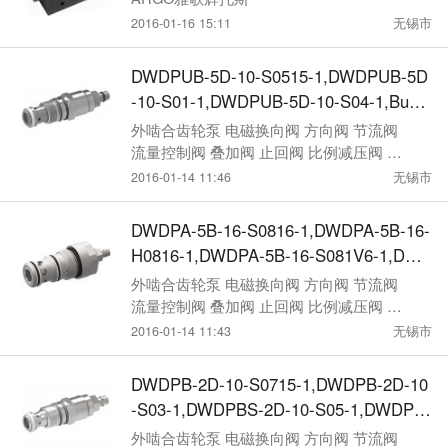
2016-01-16 15:11
无锡市
DWDPUB-5D-10-S0515-1,DWDPUB-5D
-10-S01-1,DWDPUB-5D-10-S04-1,Buch
er压力补偿器
外啮合齿轮泵 电磁换向阀 方向阀 节流阀
流量控制阀 叠加阀 止回阀 比例减压阀 压
力控制阀
2016-01-14 11:46
无锡市
DWDPA-5B-16-S0816-1,DWDPA-5B-16-
H0816-1,DWDPA-5B-16-S081V6-1,DWD
PA-5B-16-H0816V-1,Bucher压力补偿器
外啮合齿轮泵 电磁换向阀 方向阀 节流阀
流量控制阀 叠加阀 止回阀 比例减压阀 压
力控制阀
2016-01-14 11:43
无锡市
DWDPB-2D-10-S0715-1,DWDPB-2D-10
-S03-1,DWDPBS-2D-10-S05-1,DWDPB
S-2D-10-S08-1,Bucher压力补偿器
外啮合齿轮泵 电磁换向阀 方向阀 节流阀