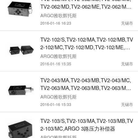
TV2-062/MD,TV2-062/ME,TV2-062/MF,
ARGO 2路压力补偿器
ARGO雅歌辉托斯
2016-01-16 16:23
无锡市
TV2-102/S,TV2-102/MA,TV2-102/MB,TV
2-102/MC,TV2-102/MD,TV2-102/ME,TV
2-102/MF,ARGO 2路压力补偿器
ARGO雅歌辉托斯
2016-01-16 15:35
无锡市
TV2-043/MA,TV2-043/MB,TV2-043/MC,
TV2-063/MA,TV2-063/MB,TV2-063/MC,
ARGO 3路压力补偿器
ARGO雅歌辉托斯
2016-01-16 15:33
无锡市
TV2-103/S,TV2-103/MA,TV2-103/MB,TV
2-103/MC,ARGO 3路压力补偿器
ARGO雅歌辉托斯