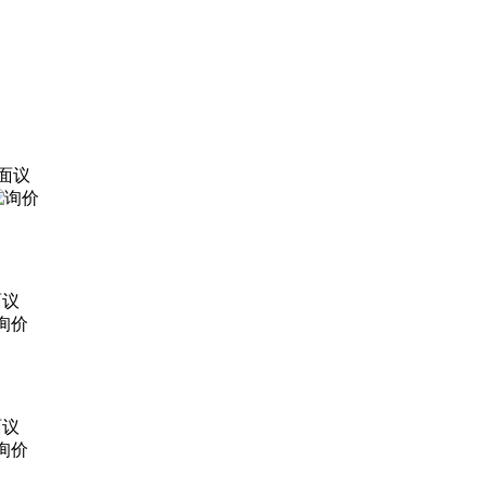
面议
面议
面议