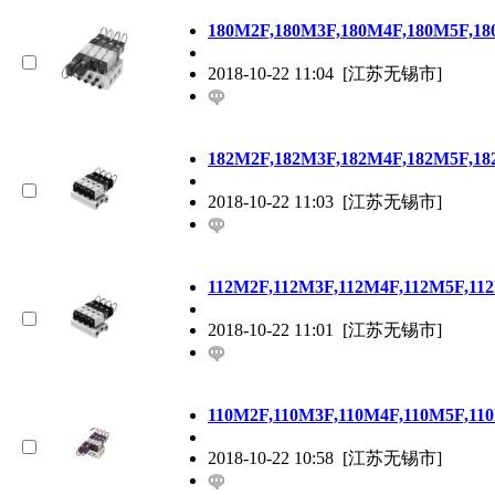
180M2F,180M3F,180M4F,180M5F,
2018-10-22 11:04
[江苏无锡市]
182M2F,182M3F,182M4F,182M5F,
2018-10-22 11:03
[江苏无锡市]
112M2F,112M3F,112M4F,112M5F,1
2018-10-22 11:01
[江苏无锡市]
110M2F,110M3F,110M4F,110M5F,1
2018-10-22 10:58
[江苏无锡市]