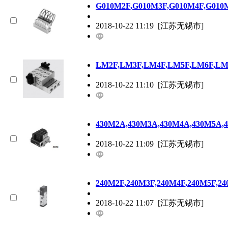
G010M2F,G010M3F,G010M4F,G01
2018-10-22 11:19
[江苏无锡市]
LM2F,LM3F,LM4F,LM5F,LM6F,
2018-10-22 11:10
[江苏无锡市]
430M2A,430M3A,430M4A,430M5A
2018-10-22 11:09
[江苏无锡市]
240M2F,240M3F,240M4F,240M5F,
2018-10-22 11:07
[江苏无锡市]