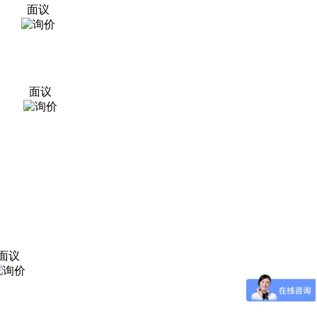
面议
面议
面议