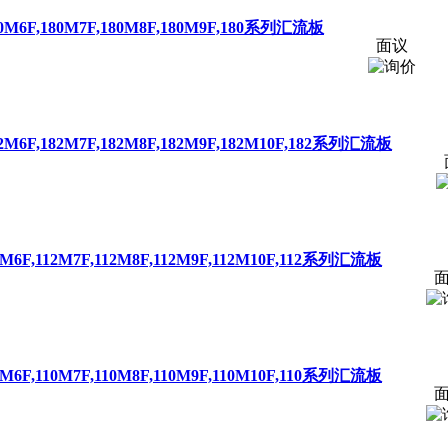
180M6F,180M7F,180M8F,180M9F,180系列汇流板
面议
182M6F,182M7F,182M8F,182M9F,182M10F,182系列汇流板
12M6F,112M7F,112M8F,112M9F,112M10F,112系列汇流板
10M6F,110M7F,110M8F,110M9F,110M10F,110系列汇流板