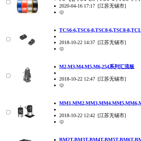
2020-04-16 17:17
[江苏无锡市]
TCS6-6,TSC6-8,TSC8-6,TSC8-8,
2018-10-22 14:37
[江苏无锡市]
M2,M3,M4,M5,M6,254系列汇流板
2018-10-22 12:47
[江苏无锡市]
MM1,MM2,MM3,MM4,MM5,MM6
2018-10-22 12:42
[江苏无锡市]
BM2T,BM3T,BM4T,BM5T,BM6T,