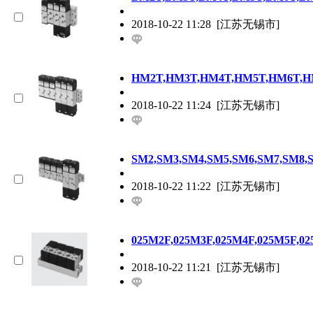
2018-10-22 11:28
[江苏无锡市]
HM2T,HM3T,HM4T,HM5T,HM6T,
2018-10-22 11:24
[江苏无锡市]
SM2,SM3,SM4,SM5,SM6,SM7,SM
2018-10-22 11:22
[江苏无锡市]
025M2F,025M3F,025M4F,025M5F,
2018-10-22 11:21
[江苏无锡市]