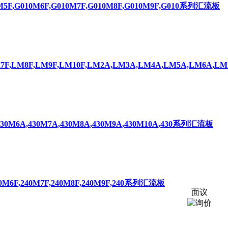
0M5F,G010M6F,G010M7F,G010M8F,G010M9F,G010系列汇流板
LM7F,LM8F,LM9F,LM10F,LM2A,LM3A,LM4A,LM5A,LM6A
,430M6A,430M7A,430M8A,430M9A,430M10A,430系列汇流板
240M6F,240M7F,240M8F,240M9F,240系列汇流板
面议