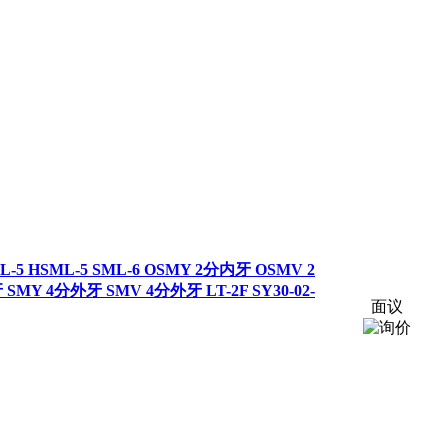
L-5 HSML-5 SML-6 OSMY 2分内牙 OSMV 2
Y 4分外牙 SMV 4分外牙 LT-2F SY30-02-
面议