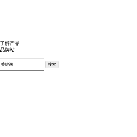
了解产品
品牌站
搜索