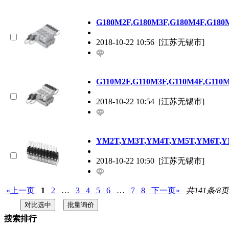
G180M2F,G180M3F,G180M4F,G18
2018-10-22 10:56
[江苏无锡市]
G110M2F,G110M3F,G110M4F,G11
2018-10-22 10:54
[江苏无锡市]
YM2T,YM3T,YM4T,YM5T,YM6T,
2018-10-22 10:50
[江苏无锡市]
«上一页
1
2
…
3
4
5
6
…
7
8
下一页»
共141条/8页
搜索排行