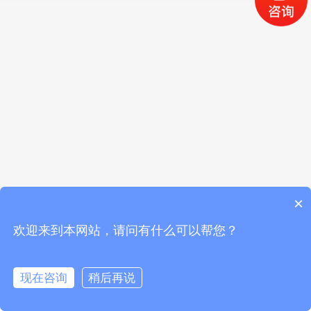
×
欢迎来到本网站，请问有什么可以帮您？
现在咨询
稍后再说
首页
公司介绍
产品中心
联系我们