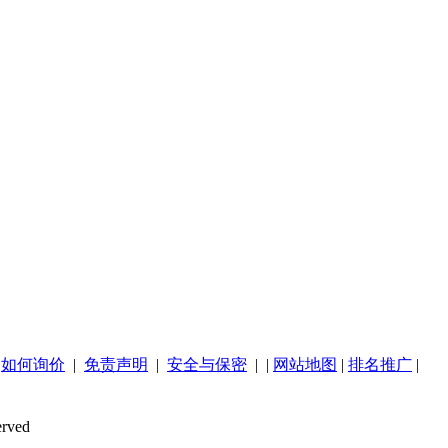
|
如何询价
|
免责声明
|
安全与保密
| |
网站地图
|
排名推广
|
rved