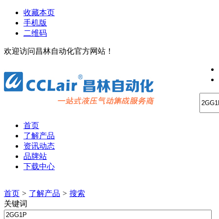
收藏本页
手机版
二维码
欢迎访问昌林自动化官方网站！
首页
了解产品
资讯动态
品牌站
下载中心
首页
>
了解产品
>
搜索
关键词