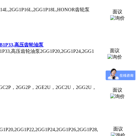
14L,
2GG1P
16L,
2GG1P
18L,HONOR齿轮泵
面议
6,2BB1P33,高压齿轮油泵
面议
,2BB1P33,高压齿轮油泵
2GG1P
20,
2GG1P
24,2GG1
GC2P，2GG2P，2GE2U，2GC2U，2GG2U，
面议
面议
G1P
20,
2GG1P
22,
2GG1P
24,
2GG1P
26,
2GG1P
28,