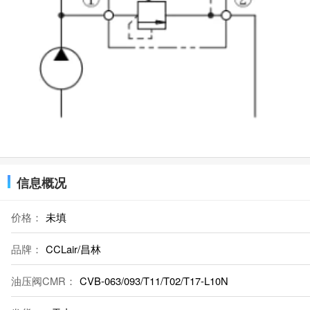
信息概况
价格：
未填
品牌：
CCLair/昌林
油压阀CMR：
CVB-063/093/T11/T02/T17-L10N