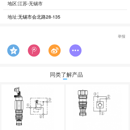
地区:江苏-无锡市
地址:
无锡市会北路28-135
举报
同类了解产品