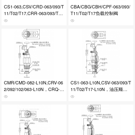
CS1-063,CSV/CRD-063/093/T
CBA/CBG/CBH/CPF-063/093/
11/T02/T17,CRR-063/093/T11/
T11/T02/T17负载控制阀
T02顺序/油压/压力控制阀
CMR/CMD-082-L10N,CRV-06
CS1-063-L10N,CSV-063/093/T
2/092/102/063-L10N，CRQ-06
11/T02/T17-L10N，油压顺序
2-L10N,CVR-T11/T02/T17/092
阀
-L10N，油压阀CMR-082