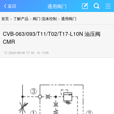
通用阀门
返回
首页
>
了解产品
>
阀门 流体控制
>
通用阀门
CVB-063/093/T11/T02/T17-L10N 油压阀
CMR
2024-08-06 17:16
1105