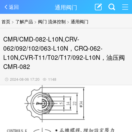
通用阀门
返回
首页
>
了解产品
>
阀门 流体控制
>
通用阀门
CMR/CMD-082-L10N,CRV-
062/092/102/063-L10N，CRQ-062-
L10N,CVR-T11/T02/T17/092-L10N，油压阀
CMR-082
2024-08-06 17:20
1148