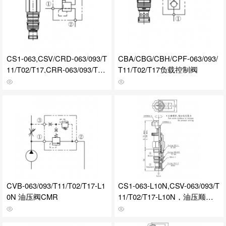
CS1-063,CSV/CRD-063/093/T
CBA/CBG/CBH/CPF-063/093/
11/T02/T17,CRR-063/093/T11/
T11/T02/T17负载控制阀
T02顺序/油压/压力控制阀
CVB-063/093/T11/T02/T17-L1
CS1-063-L10N,CSV-063/093/T
0N 油压阀CMR
11/T02/T17-L10N，油压顺序
阀