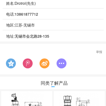
姓名:Drotrol(先生)
电话:
13861877712
地区:江苏-无锡市
地址:
无锡市会北路28-135
举报
同类了解产品