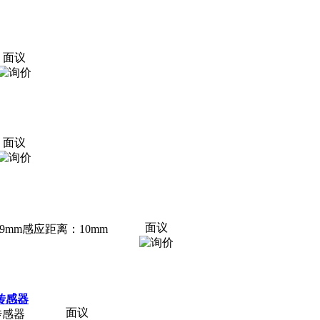
面议
面议
面议
89mm感应距离：10mm
标传感器
面议
标传感器