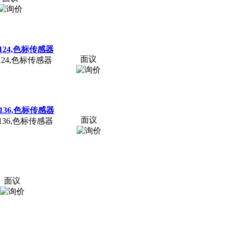
10/124,色标传感器
面议
10/124,色标传感器
/92/136,色标传感器
面议
/92/136,色标传感器
面议