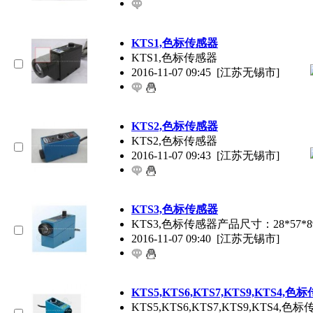
KTS1,色标传感器
KTS1,色标传感器
2016-11-07 09:45
[江苏无锡市]
KTS2,色标传感器
KTS2,色标传感器
2016-11-07 09:43
[江苏无锡市]
KTS3,色标传感器
KTS3,色标传感器产品尺寸：28*57*
2016-11-07 09:40
[江苏无锡市]
KTS5,KTS6,KTS7,KTS9,KTS4,色
KTS5,KTS6,KTS7,KTS9,KTS4,色