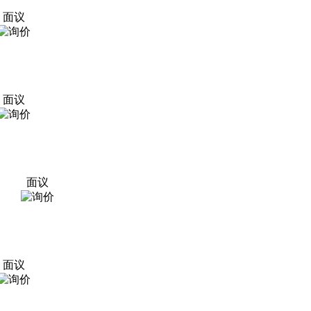
面议
面议
面议
面议