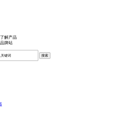
了解产品
品牌站
搜索
器