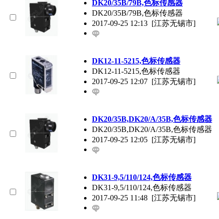
DK20/35B/79B,色标传感器
DK20/35B/79B,色标传感器
2017-09-25 12:13
[江苏无锡市]
DK12-11-5215,色标传感器
DK12-11-5215,色标传感器
2017-09-25 12:07
[江苏无锡市]
DK20/35B,DK20/A/35B,色标传感器
DK20/35B,DK20/A/35B,色标传感器
2017-09-25 12:05
[江苏无锡市]
DK31-9,5/110/124,色标传感器
DK31-9,5/110/124,色标传感器
2017-09-25 11:48
[江苏无锡市]