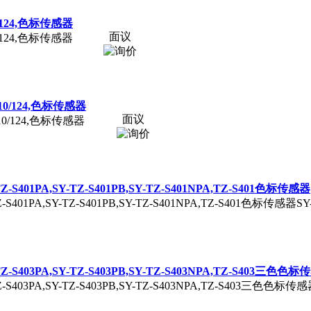
110/124,色标传感器
面议
110/124,色标传感器
5/110/124,色标传感器
面议
5/110/124,色标传感器
-TZ-S401PA,SY-TZ-S401PB,SY-TZ-S401NPA,TZ-S401色标传感器
TZ-S401PA,SY-TZ-S401PB,SY-TZ-S401NPA,TZ-S401色标传感器SY-
-TZ-S403PA,SY-TZ-S403PB,SY-TZ-S403NPA,TZ-S403三色色
TZ-S403PA,SY-TZ-S403PB,SY-TZ-S403NPA,TZ-S403三色色标传感