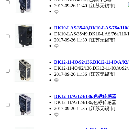
2017-09-26 11:40
[江苏无锡市]
DK10-LAS/35/49,DK10-LAS/76a/1
DK10-LAS/35/49,DK10-LAS/76a/1
2017-09-26 11:39
[江苏无锡市]
DK12-11-IO/92/136,DK12-11-IO/A
DK12-11-IO/92/136,DK12-11-IO/A
2017-09-26 11:36
[江苏无锡市]
DK12-11/A/124/136,色标传感器
DK12-11/A/124/136,色标传感器
2017-09-26 11:35
[江苏无锡市]