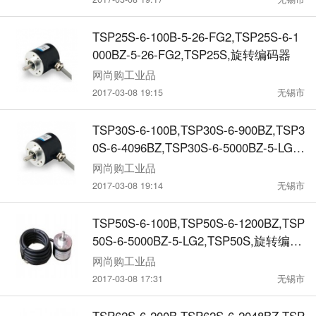
TSP25S-6-100B-5-26-FG2,TSP25S-6-1
000BZ-5-26-FG2,TSP25S,旋转编码器
网尚购工业品
2017-03-08 19:15
无锡市
TSP30S-6-100B,TSP30S-6-900BZ,TSP3
0S-6-4096BZ,TSP30S-6-5000BZ-5-LG2,
TSP30S,旋转编码器
网尚购工业品
2017-03-08 19:14
无锡市
TSP50S-6-100B,TSP50S-6-1200BZ,TSP
50S-6-5000BZ-5-LG2,TSP50S,旋转编码
器
网尚购工业品
2017-03-08 17:31
无锡市
TSP62S-6-200B,TSP62S-6-2048BZ,TSP