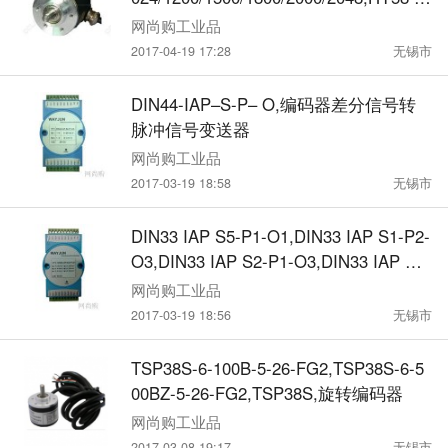
转编码器
网尚购工业品
2017-04-19 17:28
无锡市
DIN44-IAP–S-P– O,编码器差分信号转
脉冲信号变送器
网尚购工业品
2017-03-19 18:58
无锡市
DIN33 IAP S5-P1-O1,DIN33 IAP S1-P2-
O3,DIN33 IAP S2-P1-O3,DIN33 IAP S2-
P2-O4,DIN33 编码器差分信号转脉冲信
网尚购工业品
号变送器.
2017-03-19 18:56
无锡市
TSP38S-6-100B-5-26-FG2,TSP38S-6-5
00BZ-5-26-FG2,TSP38S,旋转编码器
网尚购工业品
2017-03-08 19:17
无锡市