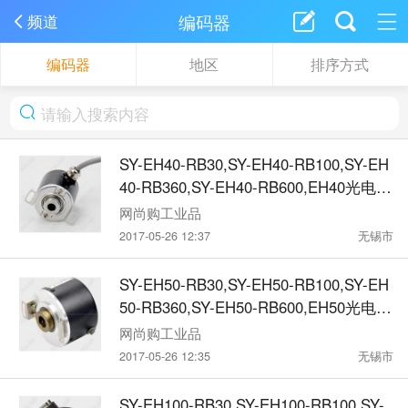
编码器
频道
编码器
地区
排序方式
SY-EH40-RB30,SY-EH40-RB100,SY-EH
40-RB360,SY-EH40-RB600,EH40光电编
码器
网尚购工业品
2017-05-26 12:37
无锡市
SY-EH50-RB30,SY-EH50-RB100,SY-EH
50-RB360,SY-EH50-RB600,EH50光电编
码器
网尚购工业品
2017-05-26 12:35
无锡市
SY-EH100-RB30,SY-EH100-RB100,SY-