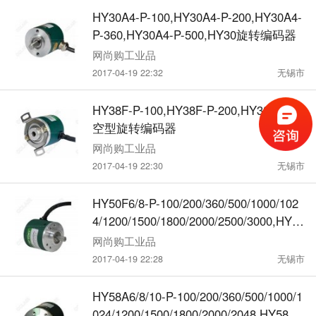
HY30A4-P-100,HY30A4-P-200,HY30A4-
P-360,HY30A4-P-500,HY30旋转编码器
网尚购工业品
2017-04-19 22:32
无锡市
HY38F-P-100,HY38F-P-200,HY38F半中
空型旋转编码器
网尚购工业品
2017-04-19 22:30
无锡市
HY50F6/8-P-100/200/360/500/1000/102
4/1200/1500/1800/2000/2500/3000,HY50
编码器
网尚购工业品
2017-04-19 22:28
无锡市
HY58A6/8/10-P-100/200/360/500/1000/1
024/1200/1500/1800/2000/2048,HY58 旋