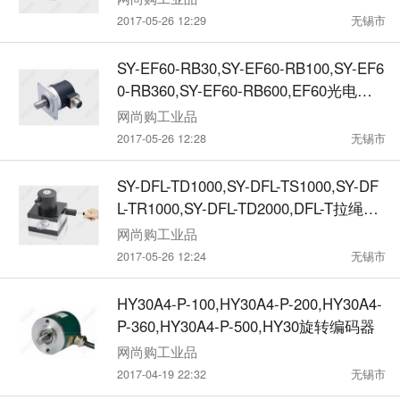
2017-05-26 12:29
无锡市
SY-EF60-RB30,SY-EF60-RB100,SY-EF6
0-RB360,SY-EF60-RB600,EF60光电编
码器
网尚购工业品
2017-05-26 12:28
无锡市
SY-DFL-TD1000,SY-DFL-TS1000,SY-DF
L-TR1000,SY-DFL-TD2000,DFL-T拉绳式
编码器
网尚购工业品
2017-05-26 12:24
无锡市
HY30A4-P-100,HY30A4-P-200,HY30A4-
P-360,HY30A4-P-500,HY30旋转编码器
网尚购工业品
2017-04-19 22:32
无锡市