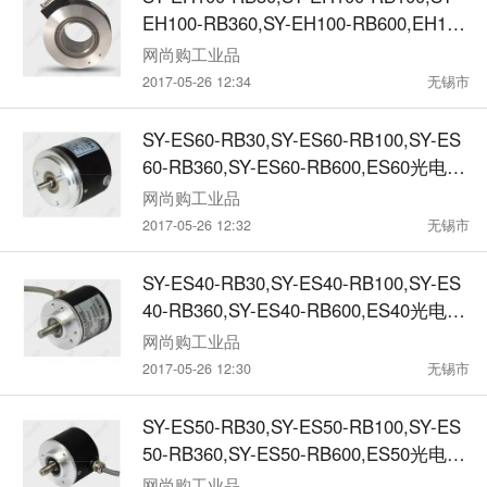
EH100-RB360,SY-EH100-RB600,EH100
光电编码器
网尚购工业品
2017-05-26 12:34
无锡市
SY-ES60-RB30,SY-ES60-RB100,SY-ES
60-RB360,SY-ES60-RB600,ES60光电旋
转编码器
网尚购工业品
2017-05-26 12:32
无锡市
SY-ES40-RB30,SY-ES40-RB100,SY-ES
40-RB360,SY-ES40-RB600,ES40光电旋
转编码器
网尚购工业品
2017-05-26 12:30
无锡市
SY-ES50-RB30,SY-ES50-RB100,SY-ES
50-RB360,SY-ES50-RB600,ES50光电旋
转编码器
网尚购工业品