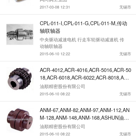
2017-03-08 12:31
无锡市
CPL-011-I,CPL-011-G,CPL-011-M,传动
轴联轴器
中央驱动减速电机 行走车轮驱动减速机 传
动轴联轴器
2015-06-10 12:22
无锡市
ACR-4012,ACR-4016,ACR-5016,ACR-50
18,ACR-6018,ACR-6022,ACR-8018,ACR
-8022,ACR-10020,ASHUN油顺连轴器
油順精密股份有限公司
2015-06-10 08:22
无锡市
ANM-67,ANM-82,ANM-97,ANM-112,AN
M-128,ANM-148,ANM-168,ASHUN油顺
连轴器
油順精密股份有限公司
2015-06-10 08:22
无锡市