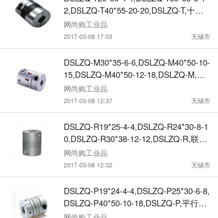
2,DSLZQ-T40*55-20-20,DSLZQ-T,十字
滑块式弹性联轴器
网尚购工业品
2017-03-08 17:03
无锡市
DSLZQ-M30*35-6-6,DSLZQ-M40*50-10-
15,DSLZQ-M40*50-12-18,DSLZQ-M,梅
花式弹性联轴器
网尚购工业品
2017-03-08 12:37
无锡市
DSLZQ-R19*25-4-4,DSLZQ-R24*30-8-1
0,DSLZQ-R30*38-12-12,DSLZQ-R,联轴
器
网尚购工业品
2017-03-08 12:32
无锡市
DSLZQ-P19*24-4-4,DSLZQ-P25*30-6-8,
DSLZQ-P40*50-10-18,DSLZQ-P,平行式
弹性联轴器
网尚购工业品