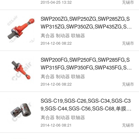
2015-04-25 13:32
无锡市
SWP200ZG,SWP250ZG,SWP285ZG,S
WP315ZG,SWP350ZG,SWP435ZG,SW
P480ZG,SWP550ZG,反向贯通式万向联
离合器 制动器 联轴器
轴器
2014-12-06 08:22
无锡市
SWP200FG,SWP250FG,SWP285FG,S
WP315FG,SWP350FG,SWP435FG,SW
P480FG,SWP550FG,反向贯通式万向联
离合器 制动器 联轴器
轴器
2014-12-06 08:22
无锡市
SGS-C19,SGS-C26,SGS-C34,SGS-C3
9,SGS-C44,SGS-C56,SGS-C68,单膜片
联轴器
离合器 制动器 联轴器
2014-12-06 08:21
无锡市