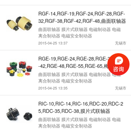
RGF-14,RGF-19,RGF-24,RGF-28,RGF-
32,RGF-38,RGF-42,RGF-48,曲面联轴器
曲面联轴器 膜片式联轴器 电磁制动器 电磁
离合制动器 电磁安全制动器
2015-04-25 13:37
无锡市
RGE-19,RGE-24,RGE-28,RGE-38,RGE
-42,RGE-48,RGE-55,RGE-65,梅花形弹
性爪式联轴器
曲面联轴器 膜片式联轴器 电磁制动器 电磁
离合制动器 电磁安全制动器
2015-04-25 13:35
无锡市
RIC-10,RIC-14,RIC-16,RDC-20,RDC-2
5,RDC-35,RDC-38,膜片式联轴器
曲面联轴器 膜片式联轴器 电磁制动器 电磁
离合制动器 电磁安全制动器