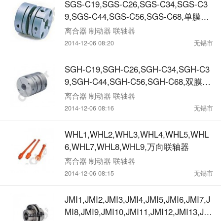
SGS-C19,SGS-C26,SGS-C34,SGS-C3
9,SGS-C44,SGS-C56,SGS-C68,单膜片
联轴器
离合器 制动器 联轴器
2014-12-06 08:20
无锡市
SGH-C19,SGH-C26,SGH-C34,SGH-C3
9,SGH-C44,SGH-C56,SGH-C68,双膜片
联轴器
离合器 制动器 联轴器
2014-12-06 08:16
无锡市
WHL1,WHL2,WHL3,WHL4,WHL5,WHL
6,WHL7,WHL8,WHL9,万向联轴器
离合器 制动器 联轴器
2014-12-06 08:15
无锡市
JMI1,JMI2,JMI3,JMI4,JMI5,JMI6,JMI7,J
MI8,JMI9,JMI10,JMI11,JMI12,JMI13,JMI