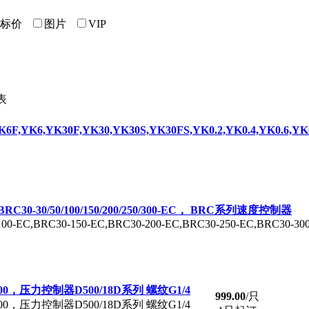
标价
图片
VIP
6F,YK6,YK30F,YK30,YK30S,YK30FS,YK0.2,YK0.4,YK0.6,YK
C，BRC30-30/50/100/150/200/250/300-EC， BRC系列速度
控制器
00-EC,BRC30-150-EC,BRC30-200-EC,BRC30-250-EC,BRC30-30
0400，压力
控制器
D500/18D系列 螺纹G1/4
999.00
/只
0400，压力
控制器
D500/18D系列 螺纹G1/4