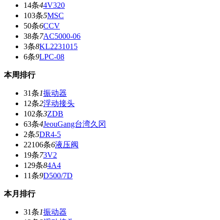
14条
4
4V320
103条
5
MSC
50条
6
CCV
38条
7
AC5000-06
3条
8
KL2231015
6条
9
LPC-08
本周排行
31条
1
振动器
12条
2
浮动接头
102条
3
ZDB
63条
4
JeouGang台湾久冈
2条
5
DR4-5
22106条
6
液压阀
19条
7
3V2
129条
8
4A4
11条
9
D500/7D
本月排行
31条
1
振动器