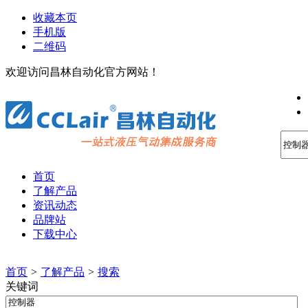
收藏本页
手机版
二维码
欢迎访问昌林自动化官方网站！
首页
了解产品
资讯动态
品牌站
下载中心
首页
>
了解产品
>
搜索
关键词