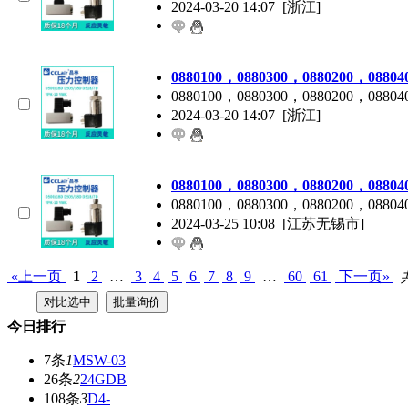
2024-03-20 14:07
[浙江]
0880100，0880300，0880200，088
0880100，0880300，0880200，088
2024-03-20 14:07
[浙江]
0880100，0880300，0880200，088
0880100，0880300，0880200，088
2024-03-25 10:08
[江苏无锡市]
«上一页
1
2
…
3
4
5
6
7
8
9
…
60
61
下一页»
今日排行
7条
1
MSW-03
26条
2
24GDB
108条
3
D4-