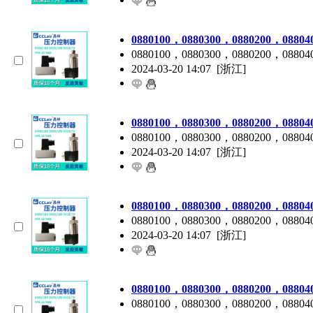
0880100，0880300，0880200，088
0880100，0880300，0880200，088
2024-03-20 14:07
[浙江]
0880100，0880300，0880200，088
0880100，0880300，0880200，088
2024-03-20 14:07
[浙江]
0880100，0880300，0880200，088
0880100，0880300，0880200，088
2024-03-20 14:07
[浙江]
0880100，0880300，0880200，088
0880100，0880300，0880200，088